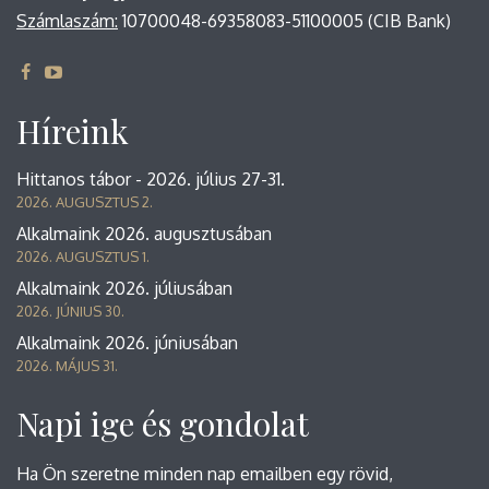
Számlaszám:
10700048-69358083-51100005 (CIB Bank)
Híreink
Hittanos tábor - 2026. július 27-31.
2026. AUGUSZTUS 2.
Alkalmaink 2026. augusztusában
2026. AUGUSZTUS 1.
Alkalmaink 2026. júliusában
2026. JÚNIUS 30.
Alkalmaink 2026. júniusában
2026. MÁJUS 31.
Napi ige és gondolat
Ha Ön szeretne minden nap emailben egy rövid,